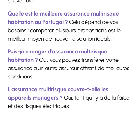
couverture.
Quelle est la meilleure assurance multirisque
habitation au Portugal ?
Cela dépend de vos
besoins ; comparer plusieurs propositions est le
meilleur moyen de trouver la solution idéale.
Puis-je changer d'assurance multirisque
habitation ?
Oui, vous pouvez transférer votre
assurance à un autre assureur offrant de meilleures
conditions.
L'assurance multirisque couvre-t-elle les
appareils ménagers ?
Oui, tant qu'il y a de la farce
et des risques électriques.
la meilleure assurance multirisque habitation au
Portugal