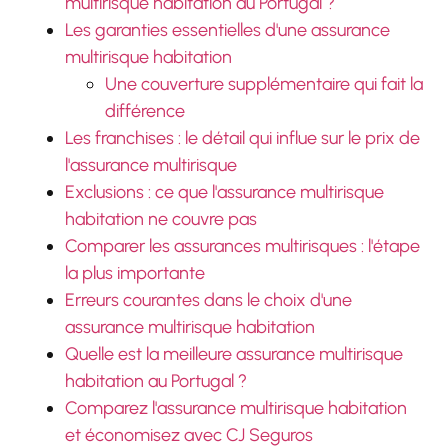
multirisque habitation au Portugal ?
Les garanties essentielles d'une assurance
multirisque habitation
Une couverture supplémentaire qui fait la
différence
Les franchises : le détail qui influe sur le prix de
l'assurance multirisque
Exclusions : ce que l'assurance multirisque
habitation ne couvre pas
Comparer les assurances multirisques : l'étape
la plus importante
Erreurs courantes dans le choix d'une
assurance multirisque habitation
Quelle est la meilleure assurance multirisque
habitation au Portugal ?
Comparez l'assurance multirisque habitation
et économisez avec CJ Seguros