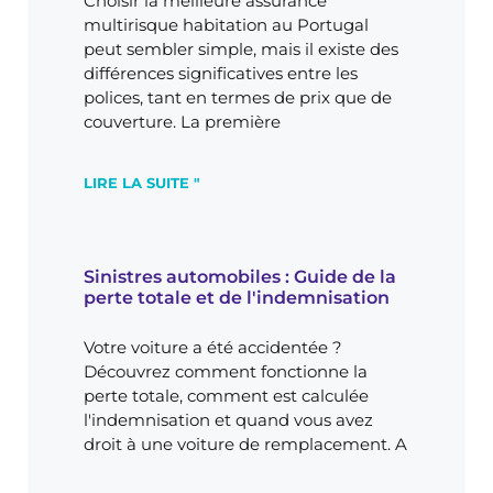
Choisir la meilleure assurance
multirisque habitation au Portugal
peut sembler simple, mais il existe des
différences significatives entre les
polices, tant en termes de prix que de
couverture. La première
LIRE LA SUITE "
Sinistres automobiles : Guide de la
perte totale et de l'indemnisation
Votre voiture a été accidentée ?
Découvrez comment fonctionne la
perte totale, comment est calculée
l'indemnisation et quand vous avez
droit à une voiture de remplacement. A