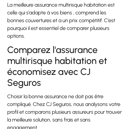
La meilleure assurance multirisque habitation est
celle qui s'adapte à vos biens
, comprend les
bonnes couvertures
et a un prix compétitif
. C'est
pourquoi il est essentiel de comparer plusieurs
options.
Comparez l'assurance
multirisque habitation et
économisez avec CJ
Seguros
Choisir la bonne assurance ne doit pas être
compliqué. Chez CJ Seguros, nous analysons votre
profil et comparons plusieurs assureurs pour trouver
la meilleure solution, sans frais et sans
engagement.