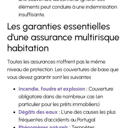
éléments peut conduire à une indemnisation
insuffisante.
Les garanties essentielles
d'une assurance multirisque
habitation
Toutes les assurances n'offrent pas le même
niveau de protection.
Les couvertures de base que
vous devez garantir sont les suivantes
Incendie, foudre et explosion :
Couverture
obligatoire dans de nombreux cas (en
particulier pour les prêts immobiliers)
Dégâts des eaux :
L'une des causes les plus
fréquentes d'accidents au Portugal
Phénomènes naturels :
Tempêtes,