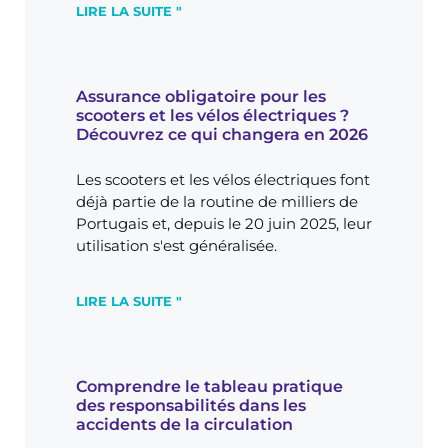
LIRE LA SUITE "
Assurance obligatoire pour les
scooters et les vélos électriques ?
Découvrez ce qui changera en 2026
Les scooters et les vélos électriques font
déjà partie de la routine de milliers de
Portugais et, depuis le 20 juin 2025, leur
utilisation s'est généralisée.
LIRE LA SUITE "
Comprendre le tableau pratique
des responsabilités dans les
accidents de la circulation