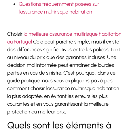
Questions fréquemment posées sur
l'assurance multirisque habitation
Choisir
la meilleure assurance multirisque habitation
au Portugal
Cela peut paraître simple, mais il existe
des différences significatives entre les polices, tant
au niveau du prix que des garanties incluses. Une
décision mal informée peut entraîner de lourdes
pertes en cas de sinistre. C'est pourquoi, dans ce
guide pratique, nous vous expliquons pas à pas
comment choisir l'assurance multirisque habitation
la plus adaptée, en évitant les erreurs les plus
courantes et en vous garantissant la meilleure
protection au meilleur prix.
Quels sont les éléments à