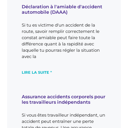
Déclaration à l'amiable d'accident
automobile (DAAA)
Si tu es victime d'un accident de la
route, savoir remplir correctement le
constat amiable peut faire toute la
différence quant à la rapidité avec
laquelle tu pourras régler la situation
avec la
LIRE LA SUITE "
Assurance accidents corporels pour
les travailleurs indépendants
Si vous êtes travailleur indépendant, un
accident peut entraîner une perte
totale de revenus. Une assurance