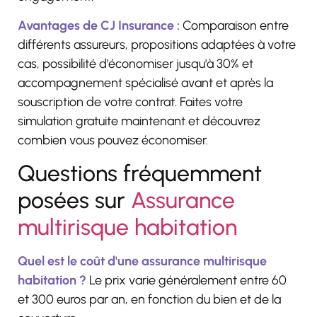
Avantages de CJ Insurance :
Comparaison entre
différents assureurs, propositions adaptées à votre
cas, possibilité d'économiser jusqu'à 30% et
accompagnement spécialisé avant et après la
souscription de votre contrat. Faites votre
simulation gratuite maintenant et découvrez
combien vous pouvez économiser.
Questions fréquemment
posées sur
Assurance
multirisque habitation
Quel est le coût d'une assurance multirisque
habitation ?
Le prix varie généralement entre 60
et 300 euros par an, en fonction du bien et de la