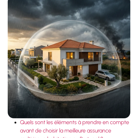
Quels sont les éléments à prendre en compte
avant de choisir la meilleure assurance