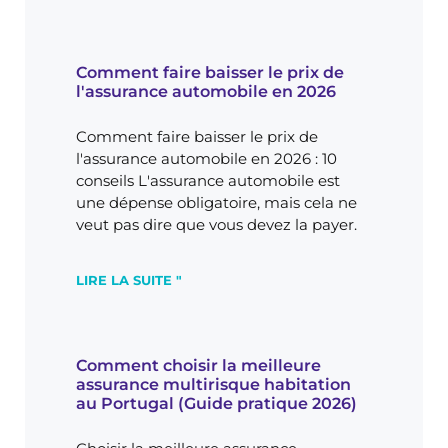
Comment faire baisser le prix de
l'assurance automobile en 2026
Comment faire baisser le prix de
l'assurance automobile en 2026 : 10
conseils L'assurance automobile est
une dépense obligatoire, mais cela ne
veut pas dire que vous devez la payer.
LIRE LA SUITE "
Comment choisir la meilleure
assurance multirisque habitation
au Portugal (Guide pratique 2026)