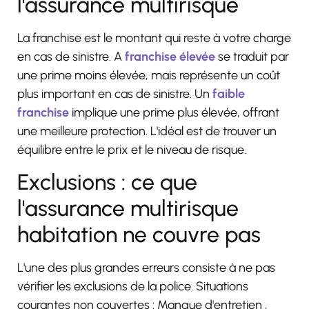
l'assurance multirisque
La franchise est le montant qui reste à votre charge
en cas de sinistre.
A
franchise élevée
se traduit par
une prime moins élevée, mais représente un coût
plus important en cas de sinistre
. Un
faible
franchise
implique une prime plus élevée, offrant
une meilleure protection
. L'idéal est de trouver un
équilibre entre le prix et le niveau de risque.
Exclusions : ce que
l'assurance multirisque
habitation ne couvre pas
L'une des plus grandes erreurs consiste à ne pas
vérifier les exclusions de la police.
Situations
courantes non couvertes : Manque d'entretien
,