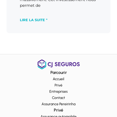
permet de
LIRE LA SUITE "
Parcourir
Accueil
Privé
Entreprises
Contact
Assurance Pereirinha
Privé
Assurance automobile