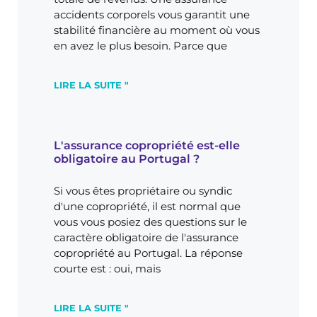
accidents corporels vous garantit une
stabilité financière au moment où vous
en avez le plus besoin. Parce que
LIRE LA SUITE "
L'assurance copropriété est-elle
obligatoire au Portugal ?
Si vous êtes propriétaire ou syndic
d'une copropriété, il est normal que
vous vous posiez des questions sur le
caractère obligatoire de l'assurance
copropriété au Portugal. La réponse
courte est : oui, mais
LIRE LA SUITE "