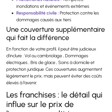
inondations et événements extrêmes
Responsabilité civile :
Protection contre les
dommages causés aux tiers
Une couverture supplémentaire
qui fait la différence
En fonction de votre profil, il peut être judicieux
d'inclure : Vol ou cambriolage
, Dommages
électriques
, Bris de glace
, Soins à domicile
et
protection juridique
. Ces couvertures augmentent
légèrement le prix, mais peuvent éviter des coûts
élevés à l'avenir.
Les franchises : le détail qui
influe sur le prix de