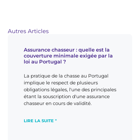
la meilleure assurance multirisque habitation au
Portugal
Autres Articles
Assurance chasseur : quelle est la
couverture minimale exigée par la
loi au Portugal ?
La pratique de la chasse au Portugal
implique le respect de plusieurs
obligations légales, l'une des principales
étant la souscription d'une assurance
chasseur en cours de validité.
LIRE LA SUITE "