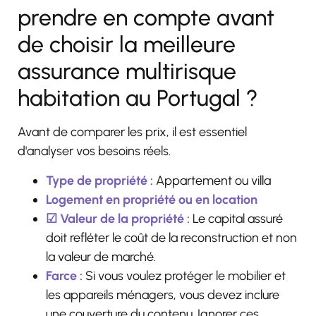
prendre en compte avant
de choisir la meilleure
assurance multirisque
habitation au Portugal ?
Avant de comparer les prix, il est essentiel
d'analyser vos besoins réels.
Type de propriété :
Appartement ou villa
Logement en propriété ou en location
☑ Valeur de la propriété :
Le capital assuré
doit refléter le coût de la reconstruction et non
la valeur de marché.
Farce :
Si vous voulez protéger le mobilier et
les appareils ménagers, vous devez inclure
une couverture du contenu. Ignorer ces