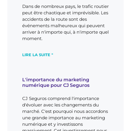
Dans de nombreux pays, le trafic routier
peut être chaotique et imprévisible. Les
accidents de la route sont des
événements malheureux qui peuvent
arriver à n'importe qui, à n'importe quel
moment.
LIRE LA SUITE "
L'importance du marketing
numérique pour CJ Seguros
CJ Seguros comprend l'importance
d'évoluer avec les changements du
marché. C'est pourquoi nous accordons
une grande importance au marketing
numérique et y investissons
massivement. Cet investissement nous