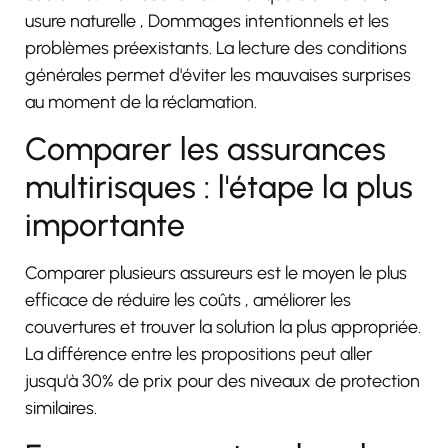
usure naturelle
, Dommages intentionnels
et les
problèmes préexistants
. La lecture des conditions
générales permet d'éviter les mauvaises surprises
au moment de la réclamation.
Comparer les assurances
multirisques : l'étape la plus
importante
Comparer plusieurs assureurs est le moyen le plus
efficace de réduire les coûts
, améliorer les
couvertures
et trouver la solution la plus appropriée
.
La différence entre les propositions peut aller
jusqu'à 30% de prix pour des niveaux de protection
similaires.