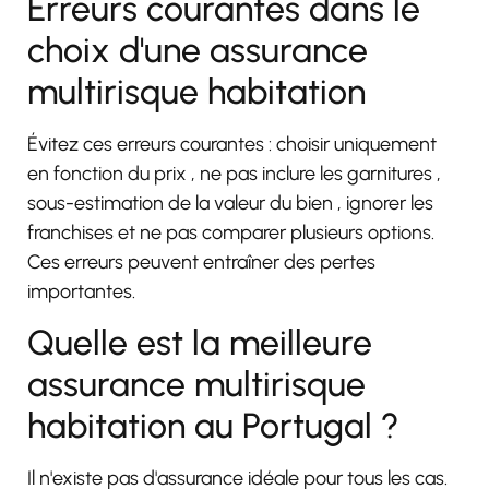
Erreurs courantes dans le
choix d'une assurance
multirisque habitation
Évitez ces erreurs courantes : choisir uniquement
en fonction du prix
, ne pas inclure les garnitures
,
sous-estimation de la valeur du bien
, ignorer les
franchises
et ne pas comparer plusieurs options
.
Ces erreurs peuvent entraîner des pertes
importantes.
Quelle est la meilleure
assurance multirisque
habitation au Portugal ?
Il n'existe pas d'assurance idéale pour tous les cas.